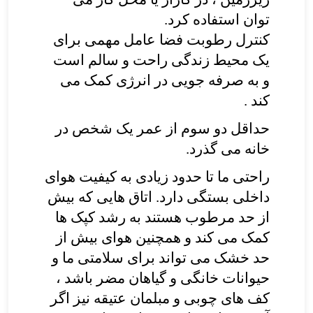
توان استفاده کرد
.
کنترل رطوبت فضا عامل مهمی برای
یک محیط زندگی راحت و سالم است
و به صرفه جویی در انرژی کمک می
کند
.
حداقل دو سوم از عمر یک شخص در
خانه می گذرد.
راحتی ما تا حدود زیادی به کیفیت هوای
داخلی بستگی دارد. اتاق هایی که بیش
از حد مرطوب هستند به رشد کپک ها
کمک می کند و همچنین هوای بیش از
حد خشک می تواند برای سلامتی ما و
حیوانات خانگی و گیاهان مضر باشد ،
کف های چوبی و مبلمان عتیقه نیز اگر