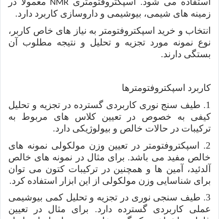
استفاده می شود. اسپکتر‌وفتومتری
معمولا در
NMR
زمینه های شیمی، بیوشیمی و داروسازی کاربرد دارد
.
انتخاب و خرید اسپکتروفتومتر به نیاز های خاص کاربر،
نوع نمونه مورد تجزیه و تحلیل و نتیجه مطلوب آن
بستگی دارند
.
کاربرد اسپکترو‌فتومترها
1. طیف سنج نوری کاربردی گسترده در تجزیه و تحلیل
کیفی به خصوص در تعیین کلاس های مربوط به
ترکیبات در حالات خالص و بیولوژیکی دارد
.
2. اسپکتر‌وفتومتر در تعیین وزن مولکولی نمونه های
خالص مفید می باشد. برای مثال در نمونه های خالص
آلدئید، آمین ها و همچنین در ترکیبات کتون می توان
برای شناسایی وزن مولکولی از این ابزار استفاده کرد
.
3. طیف سنجی نوری در تجزیه و تحلیل کمی بیوشیمی
عملی کاربردی گسترده دارد. برای مثال در تعیین