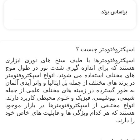
براساس برند
اسپکتروفتومتر چیست ؟
اسپکتروفتومترها یا طیف سنج های نوری ابزاری
هستند که برای اندازه گیری شدت نور در طول موج
های مختلف استفاده می شوند. انواع اسپکتروفتومتر
در برند های
مختلف از جمله
بل ایتالیا و واتر آیدی آلمان
به طور گسترده در زمینه های مختلف علمی از جمله
شیمی، بیوشیمی، فیزیک و علوم محیطی کاربرد دارند.
انواع مختلفی از اسپکتروفتومترها در بازار موجود
هستند که هر کدام ویژگی ها و قابلیت های خاص خود
را دارند
.