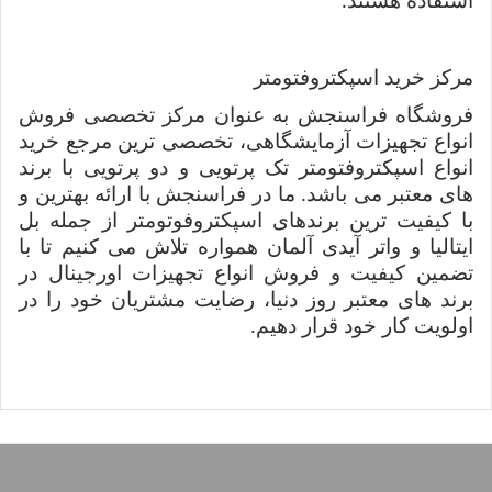
استفاده هستند
.
مرکز خرید اسپکتروفتومتر
فروشگاه فراسنجش به عنوان مرکز تخصصی فروش
انواع تجهیزات آزمایشگاهی، تخصصی ترین مرجع خرید
انواع اسپکترو‌فتومتر تک پرتویی و دو پرتویی با برند
های معتبر می باشد. ما در فراسنجش با ارائه بهترین و
با کیفیت ترین برندهای اسپکتروفوتومتر از جمله بل
ایتالیا و واتر آیدی آلمان همواره تلاش می کنیم تا با
تضمین کیفیت و فروش انواع تجهیزات اورجینال در
برند های معتبر روز دنیا، رضایت مشتریان خود را در
اولویت کار خود قرار دهیم.