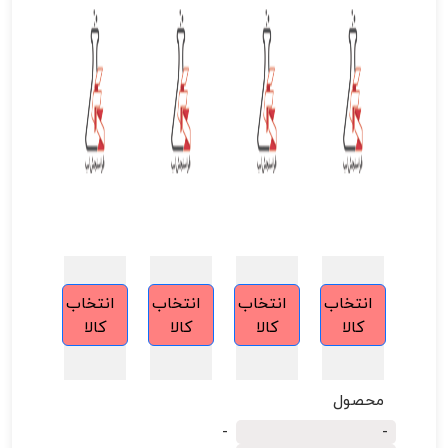
انتخاب
انتخاب
انتخاب
انتخاب
کالا
کالا
کالا
کالا
محصول
-
-