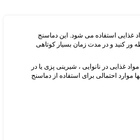
د غذایی استفاده می شود. این دماسنج
ه ور کنید و در مدت زمان بسیار کوتاهی
د غذایی در نانوایی ، شیرینی پزی یا در
 موارد احتمالی برای استفاده از دماسنج