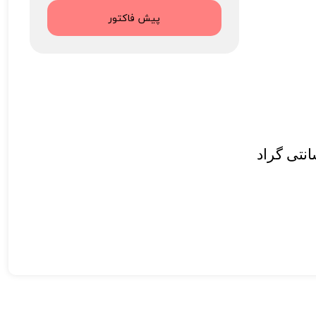
پیش فاکتور
نتی گراد