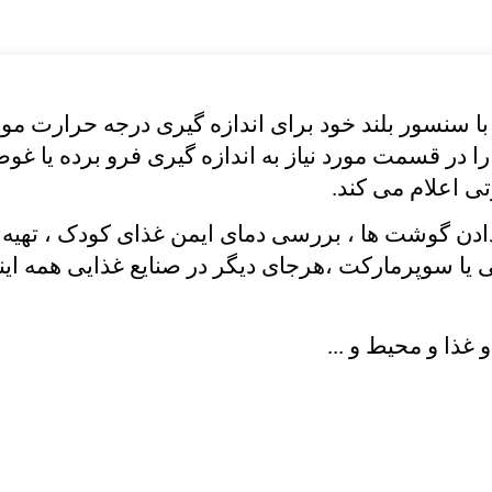
ا سنسور بلند خود برای اندازه گیری درجه حرارت موا
 در قسمت مورد نیاز به اندازه گیری فرو برده یا غوط
ی اعلام می کند.
دن گوشت ها ، بررسی دمای ایمن غذای کودک ، تهیه موا
یا سوپرمارکت ،هرجای دیگر در صنایع غذایی همه اینها
غذا و محیط و ...