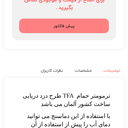
بگیرید .
پیش فاکتور
توضیحات
مشخصات
نظرات کاربران
ترمومتر حمام
TFA
طرح
دزد دریایی
ساخت کشور آلمان می باشد
با استفاده از این دماسنج می توانید
دمای آب را پیش از استفاده از آن