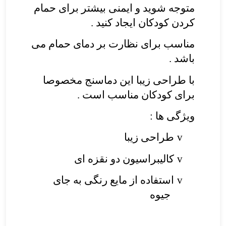
متوجه شوید و ایمنی بیشتر برای حمام
کردن کودکان ایجاد کنید .
مناسب برای نظارت بر دمای حمام می
باشد .
با طراحی زیبا این دماسنج مخصوصا
برای کودکان مناسب است .
ویژگی ها :
طراحی زیبا
v
کالیبراسیون دو نقزه ای
v
استفاده از مایع رنگی به جای
v
جیوه